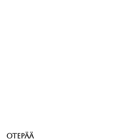
OTEPÄÄ